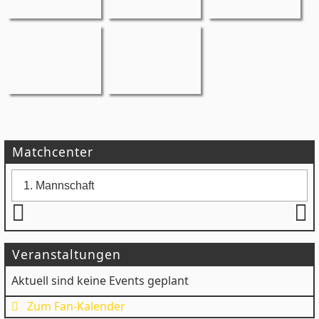
Matchcenter
Veranstaltungen
Aktuell sind keine Events geplant
Zum Fan-Kalender