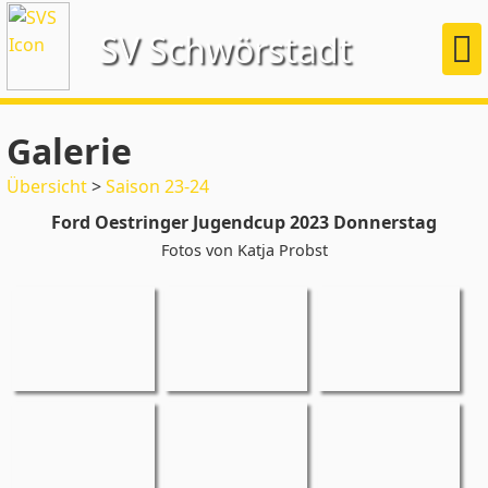
SV Schwörstadt
Galerie
Übersicht
>
Saison 23-24
Ford Oestringer Jugendcup 2023 Donnerstag
Fotos von Katja Probst