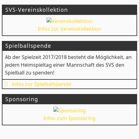
SVS-Vereinskollektion
Infos zur Vereinskollektion
Spielballspende
Ab der Spielzeit 2017/2018 besteht die Möglichkeit, an
jedem Heimspieltag einer Mannschaft des SVS den
Spielball zu spenden!
Infos zur Spielballspende
Sponsoring
Infos zum Sponsoring