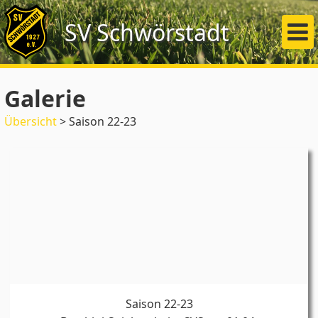
SV Schwörstadt
Galerie
Übersicht
> Saison 22-23
Saison 22-23