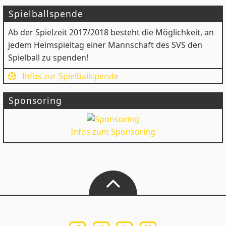
Spielballspende
Ab der Spielzeit 2017/2018 besteht die Möglichkeit, an
jedem Heimspieltag einer Mannschaft des SVS den
Spielball zu spenden!
Infos zur Spielballspende
Sponsoring
Infos zum Sponsoring