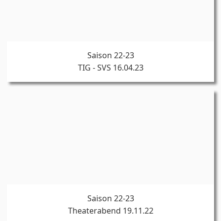
Saison 22-23
TIG - SVS 16.04.23
Saison 22-23
Theaterabend 19.11.22