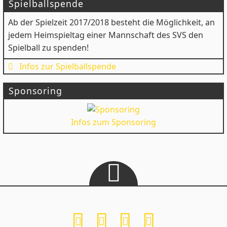
Spielballspende
Ab der Spielzeit 2017/2018 besteht die Möglichkeit, an
jedem Heimspieltag einer Mannschaft des SVS den
Spielball zu spenden!
Infos zur Spielballspende
Sponsoring
Infos zum Sponsoring