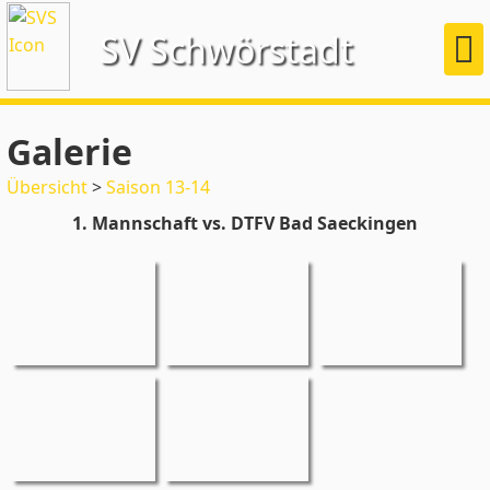
SV Schwörstadt
Galerie
Übersicht
>
Saison 13-14
1. Mannschaft vs. DTFV Bad Saeckingen