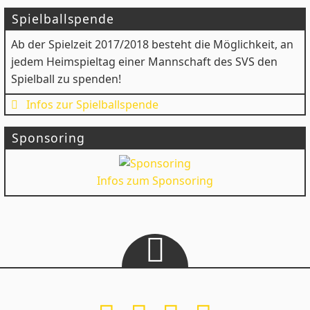
Spielballspende
Ab der Spielzeit 2017/2018 besteht die Möglichkeit, an
jedem Heimspieltag einer Mannschaft des SVS den
Spielball zu spenden!
Infos zur Spielballspende
Sponsoring
Infos zum Sponsoring