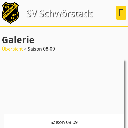
SV Schwörstadt
Galerie
Übersicht
> Saison 08-09
Saison 08-09