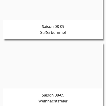
Saison 08-09
Sußerbummel
Saison 08-09
Weihnachtsfeier